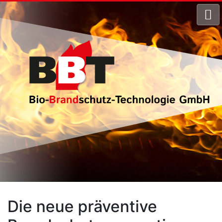
Die neue präventive