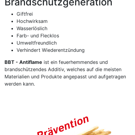
Brandschutzgeneration
Giftfrei
Hochwirksam
Wasserlöslich
Farb- und Flecklos
Umweltfreundlich
Verhindert Wiederentzündung
BBT - Antiflame
ist ein feuerhemmendes und
brandschützendes Additiv, welches auf die meisten
Materialien und Produkte angepasst und aufgetragen
werden kann.